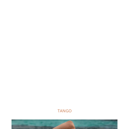
TANGO