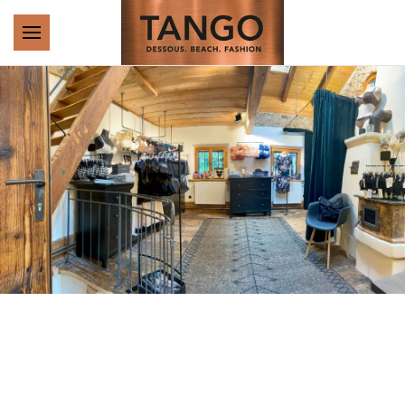
Zum Hauptinhalt springen