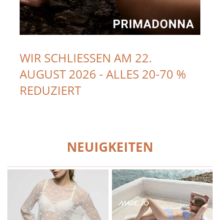
WIR SCHLIESSEN AM 22.
AUGUST 2026 - ALLES 20-70 %
REDUZIERT
NEUIGKEITEN