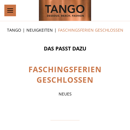
Zum Hauptinhalt springen
TANGO
NEUIGKEITEN
FASCHINGSFERIEN GESCHLOSSEN
DAS PASST DAZU
FASCHINGSFERIEN
GESCHLOSSEN
NEUES