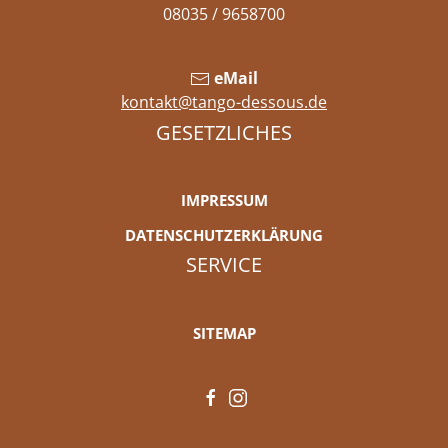
08035 / 9658700
eMail
kontakt@tango-dessous.de
GESETZLICHES
IMPRESSUM
DATENSCHUTZERKLÄRUNG
SERVICE
SITEMAP