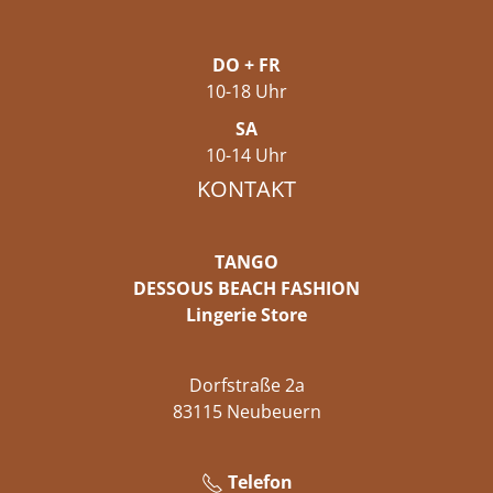
DO + FR
10-18 Uhr
SA
10-14 Uhr
KONTAKT
TANGO
DESSOUS BEACH FASHION
Lingerie Store
Dorfstraße 2a
83115 Neubeuern
Telefon