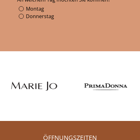
Montag
Donnerstag
ÖFFNUNGSZEITEN