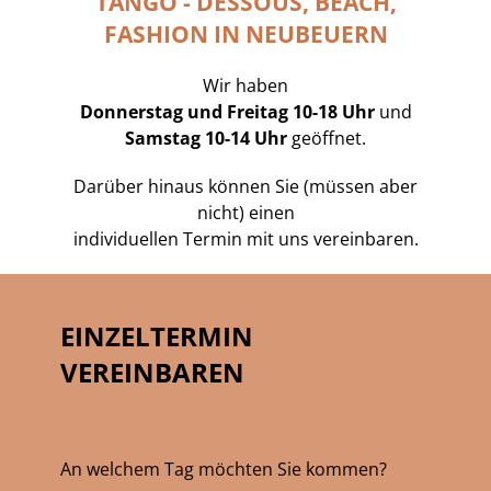
TANGO - DESSOUS, BEACH,
FASHION IN NEUBEUERN
Wir haben
Donnerstag und Freitag 10-18 Uhr
und
Samstag 10-14 Uhr
geöffnet.
Darüber hinaus können Sie (müssen aber
nicht) einen
individuellen Termin mit uns vereinbaren.
EINZELTERMIN
VEREINBAREN
An welchem Tag möchten Sie kommen?