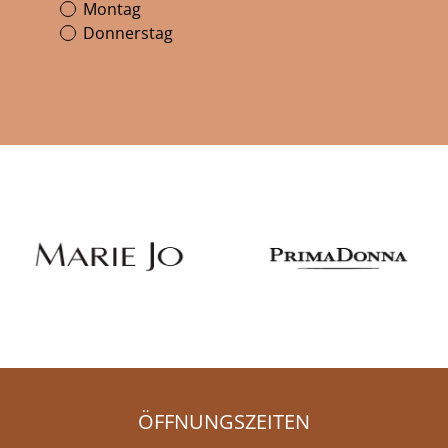
Montag
Donnerstag
ÖFFNUNGSZEITEN