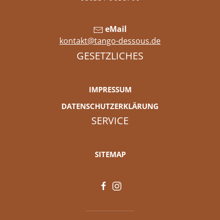
eMail
kontakt@tango-dessous.de
GESETZLICHES
IMPRESSUM
DATENSCHUTZERKLÄRUNG
SERVICE
SITEMAP