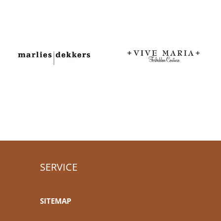
SERVICE
SITEMAP