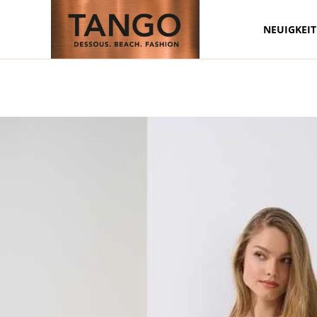
NEUIGKEI
Zum Hauptinhalt springen