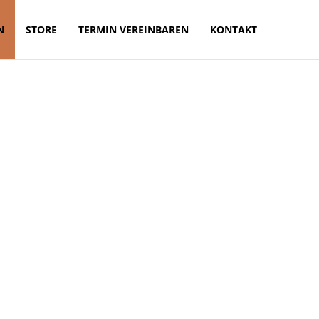
N
STORE
TERMIN VEREINBAREN
KONTAKT