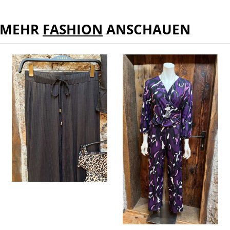
MEHR
FASHION
ANSCHAUEN