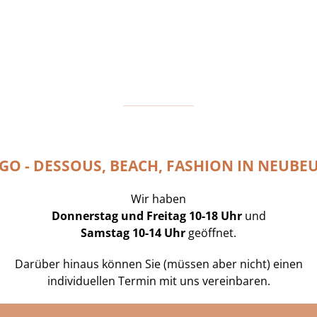
GO - DESSOUS, BEACH, FASHION IN NEUBE
Wir haben
Donnerstag und Freitag 10-18 Uhr
und
Samstag 10-14 Uhr
geöffnet.
Darüber hinaus können Sie (müssen aber nicht) einen
individuellen Termin mit uns vereinbaren.