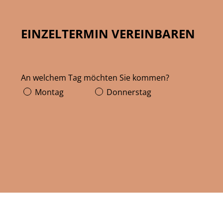
EINZELTERMIN VEREINBAREN
An welchem Tag möchten Sie kommen?
Montag
Donnerstag