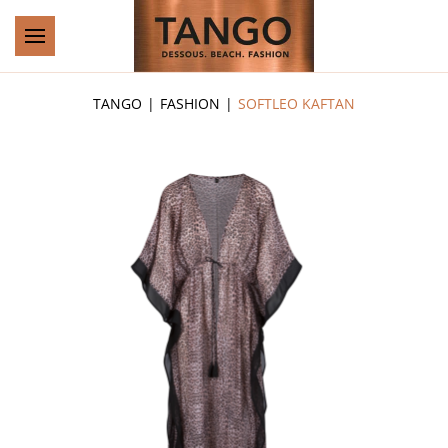
Zum Hauptinhalt springen
TANGO
FASHION
SOFTLEO KAFTAN