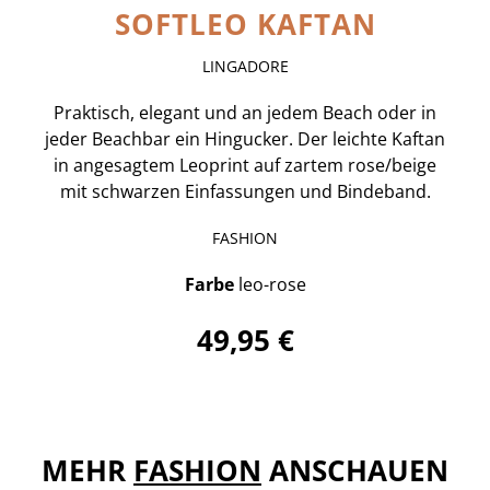
SOFTLEO KAFTAN
LINGADORE
Praktisch, elegant und an jedem Beach oder in
jeder Beachbar ein Hingucker. Der leichte Kaftan
in angesagtem Leoprint auf zartem rose/beige
mit schwarzen Einfassungen und Bindeband.
FASHION
Farbe
leo-rose
49,95 €
MEHR
FASHION
ANSCHAUEN