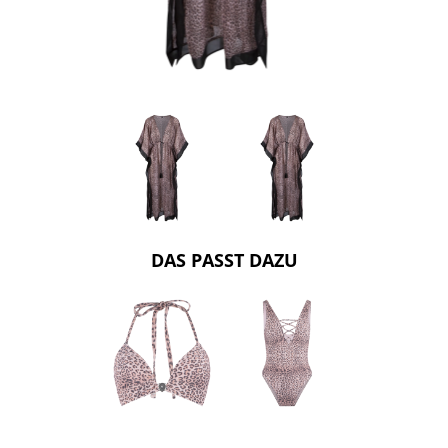
DAS PASST DAZU