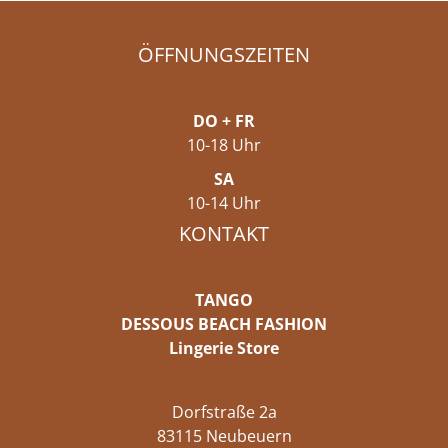
ÖFFNUNGSZEITEN
DO + FR
10-18 Uhr
SA
10-14 Uhr
KONTAKT
TANGO
DESSOUS BEACH FASHION
Lingerie Store
Dorfstraße 2a
83115 Neubeuern