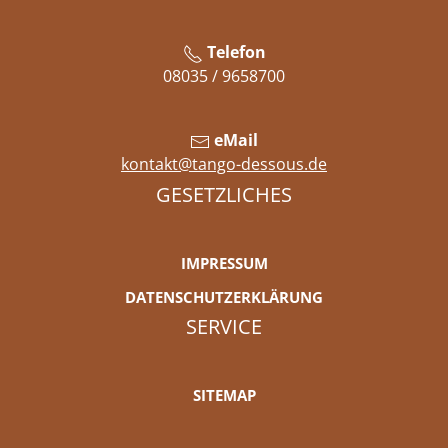
Telefon
08035 / 9658700
eMail
kontakt@tango-dessous.de
GESETZLICHES
IMPRESSUM
DATENSCHUTZERKLÄRUNG
SERVICE
SITEMAP