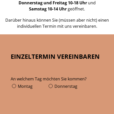
Donnerstag und Freitag 10-18 Uhr
und
Samstag 10-14 Uhr
geöffnet.
Darüber hinaus können Sie (müssen aber nicht) einen
individuellen Termin mit uns vereinbaren.
EINZELTERMIN VEREINBAREN
An welchem Tag möchten Sie kommen?
Montag
Donnerstag