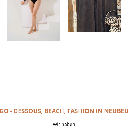
GO - DESSOUS, BEACH, FASHION IN NEUBE
Wir haben