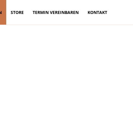
N
STORE
TERMIN VEREINBAREN
KONTAKT