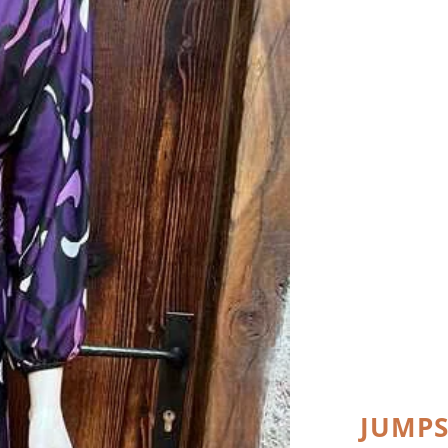
JUMPS