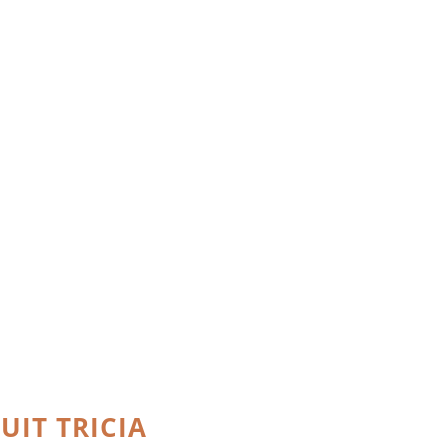
UIT TRICIA