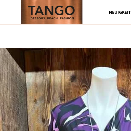
NEUIGKEI
Zum Hauptinhalt springen