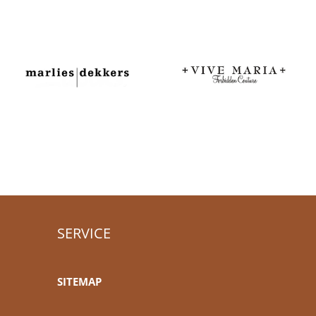
SERVICE
SITEMAP