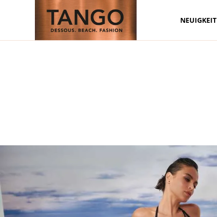
NEUIGKEI
Zum Hauptinhalt springen