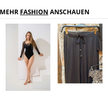
MEHR
FASHION
ANSCHAUEN