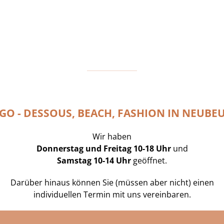
GO - DESSOUS, BEACH, FASHION IN NEUBE
Wir haben
Donnerstag und Freitag 10-18 Uhr
und
Samstag 10-14 Uhr
geöffnet.
Darüber hinaus können Sie (müssen aber nicht) einen
individuellen Termin mit uns vereinbaren.