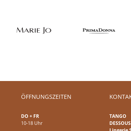
ÖFFNUNGSZEITEN
KONTA
DO + FR
TANGO
10-18 Uhr
DESSOUS
Lingerie 