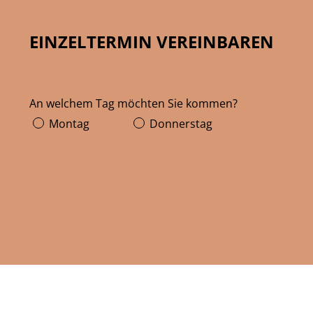
EINZELTERMIN VEREINBAREN
An welchem Tag möchten Sie kommen?
Montag
Donnerstag