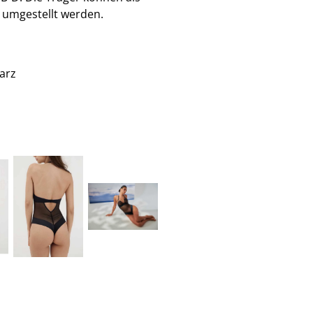
 umgestellt werden.
arz