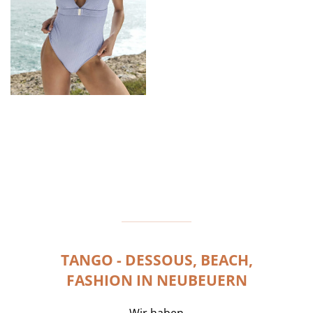
TANGO - DESSOUS, BEACH,
FASHION IN NEUBEUERN
Wir haben