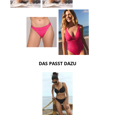
DAS PASST DAZU