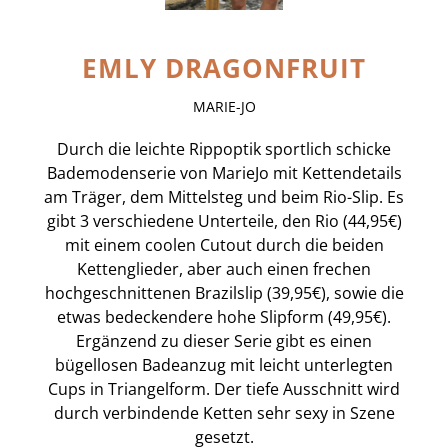
EMLY DRAGONFRUIT
MARIE-JO
Durch die leichte Rippoptik sportlich schicke
Bademodenserie von MarieJo mit Kettendetails
am Träger, dem Mittelsteg und beim Rio-Slip. Es
gibt 3 verschiedene Unterteile, den Rio (44,95€)
mit einem coolen Cutout durch die beiden
Kettenglieder, aber auch einen frechen
hochgeschnittenen Brazilslip (39,95€), sowie die
etwas bedeckendere hohe Slipform (49,95€).
Ergänzend zu dieser Serie gibt es einen
bügellosen Badeanzug mit leicht unterlegten
Cups in Triangelform. Der tiefe Ausschnitt wird
durch verbindende Ketten sehr sexy in Szene
gesetzt.