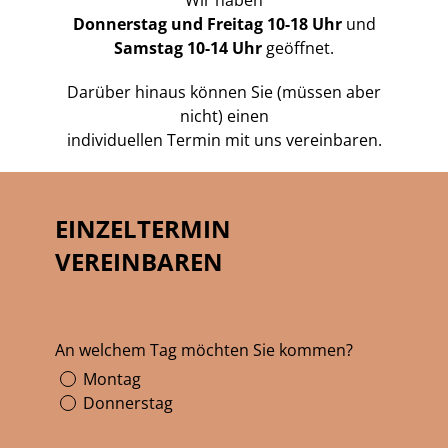
Donnerstag und Freitag 10-18 Uhr
und
Samstag 10-14 Uhr
geöffnet.
Darüber hinaus können Sie (müssen aber
nicht) einen
individuellen Termin mit uns vereinbaren.
EINZELTERMIN
VEREINBAREN
An welchem Tag möchten Sie kommen?
Montag
Donnerstag