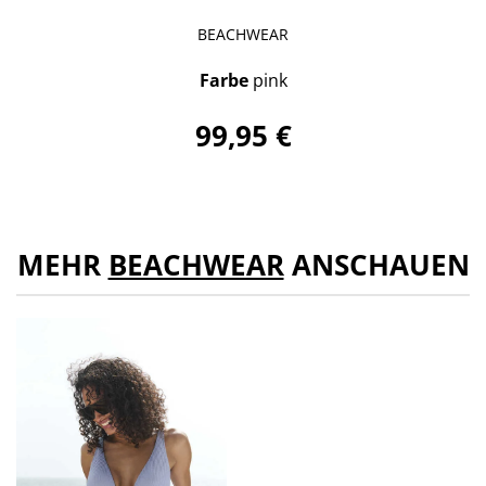
BEACHWEAR
Farbe
pink
99,95 €
MEHR
BEACHWEAR
ANSCHAUEN