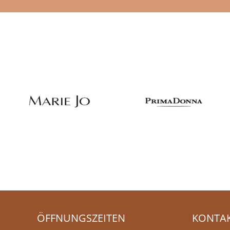
ÖFFNUNGSZEITEN
KONTA