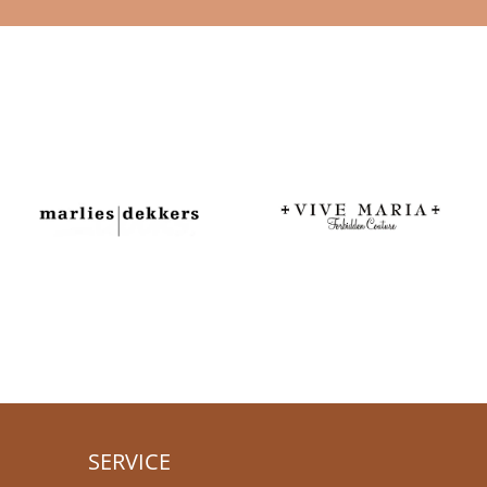
SERVICE