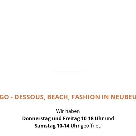
GO - DESSOUS, BEACH, FASHION IN NEUBE
Wir haben
Donnerstag und Freitag 10-18 Uhr
und
Samstag 10-14 Uhr
geöffnet.