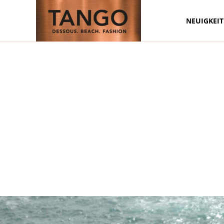
NEUIGKEI
Zum Hauptinhalt springen