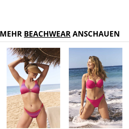
MEHR
BEACHWEAR
ANSCHAUEN