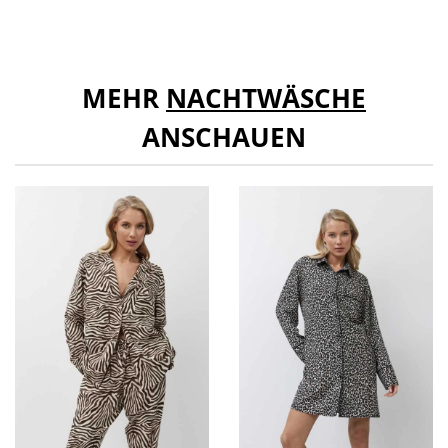
MEHR
NACHTWÄSCHE
ANSCHAUEN