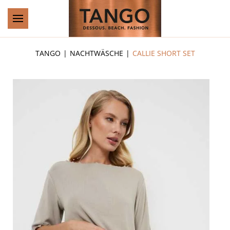
Zum Hauptinhalt springen
TANGO
NACHTWÄSCHE
CALLIE SHORT SET