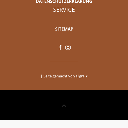
DATENSCHUTZERKLÄRUNG
SERVICE
SITEMAP
| Seite gemacht von
silgra
♥