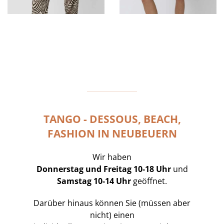
TANGO - DESSOUS, BEACH,
FASHION IN NEUBEUERN
Wir haben
Donnerstag und Freitag 10-18 Uhr
und
Samstag 10-14 Uhr
geöffnet.
Darüber hinaus können Sie (müssen aber
nicht) einen