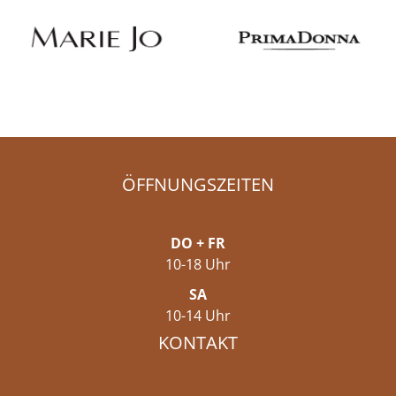
ÖFFNUNGSZEITEN
DO + FR
10-18 Uhr
SA
10-14 Uhr
KONTAKT