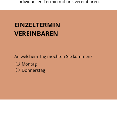
individuellen Termin mit uns vereinbaren.
EINZELTERMIN
VEREINBAREN
An welchem Tag möchten Sie kommen?
Montag
Donnerstag