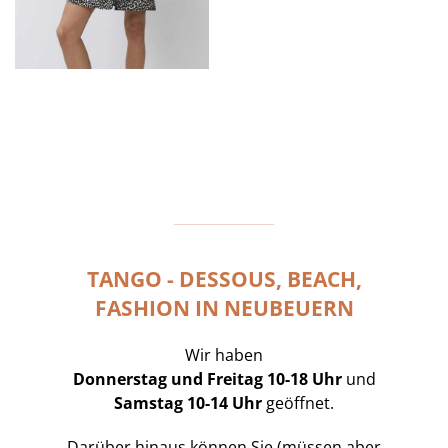
TANGO - DESSOUS, BEACH,
FASHION IN NEUBEUERN
Wir haben
Donnerstag und Freitag 10-18 Uhr
und
Samstag 10-14 Uhr
geöffnet.
Darüber hinaus können Sie (müssen aber