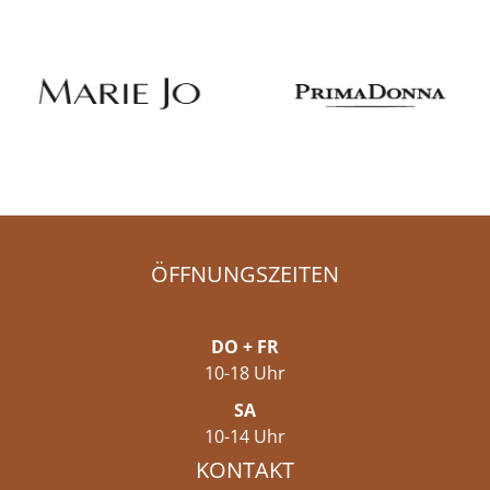
ÖFFNUNGSZEITEN
DO + FR
10-18 Uhr
SA
10-14 Uhr
KONTAKT