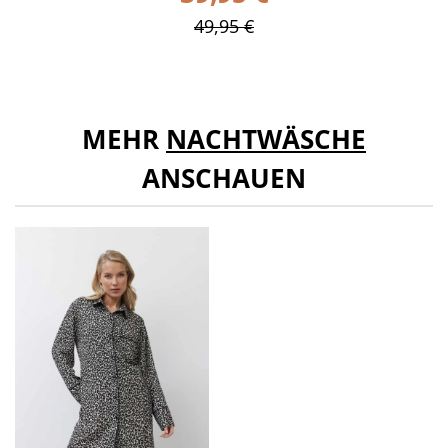
49,95 €
MEHR
NACHTWÄSCHE
ANSCHAUEN