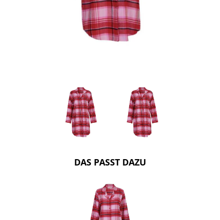
DAS PASST DAZU