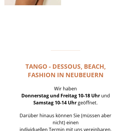
TANGO - DESSOUS, BEACH,
FASHION IN NEUBEUERN
Wir haben
Donnerstag und Freitag 10-18 Uhr
und
Samstag 10-14 Uhr
geöffnet.
Darüber hinaus können Sie (müssen aber
nicht) einen
individuellen Termin mit uns vereinbaren.