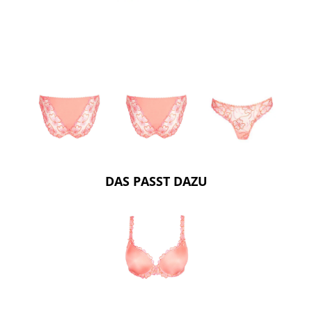
DAS PASST DAZU