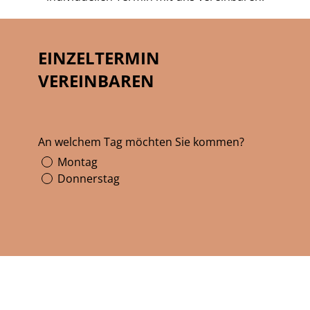
EINZELTERMIN
VEREINBAREN
An welchem Tag möchten Sie kommen?
Montag
Donnerstag