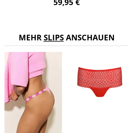
59,95 €
MEHR
SLIPS
ANSCHAUEN