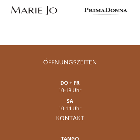
ÖFFNUNGSZEITEN
DO + FR
10-18 Uhr
SA
10-14 Uhr
KONTAKT
TANGO