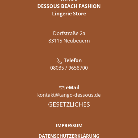
DESSOUS BEACH FASHION
Lingerie Store
Dorfstraße 2a
83115 Neubeuern
Telefon
08035 / 9658700
eMail
kontakt@tango-dessous.de
GESETZLICHES
IMPRESSUM
DATENSCHUTZERKLÄRUNG