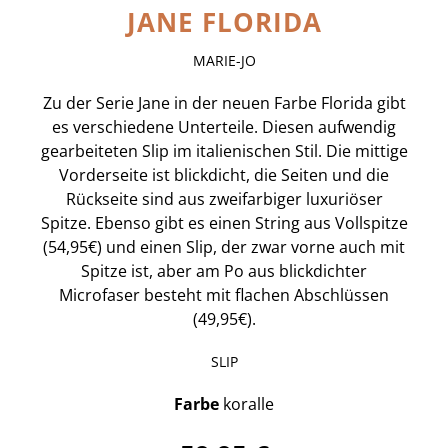
JANE FLORIDA
MARIE-JO
Zu der Serie Jane in der neuen Farbe Florida gibt
es verschiedene Unterteile. Diesen aufwendig
gearbeiteten Slip im italienischen Stil. Die mittige
Vorderseite ist blickdicht, die Seiten und die
Rückseite sind aus zweifarbiger luxuriöser
Spitze. Ebenso gibt es einen String aus Vollspitze
(54,95€) und einen Slip, der zwar vorne auch mit
Spitze ist, aber am Po aus blickdichter
Microfaser besteht mit flachen Abschlüssen
(49,95€).
SLIP
Farbe
koralle