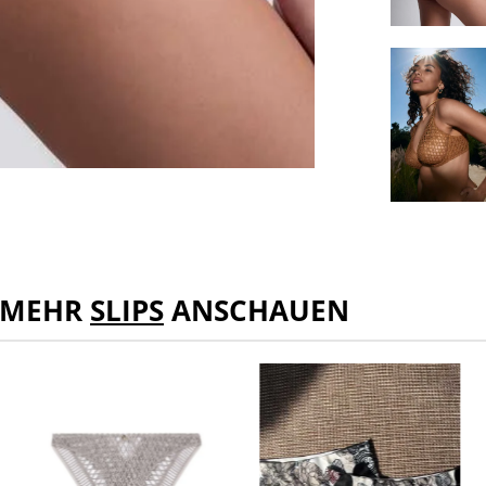
MEHR
SLIPS
ANSCHAUEN