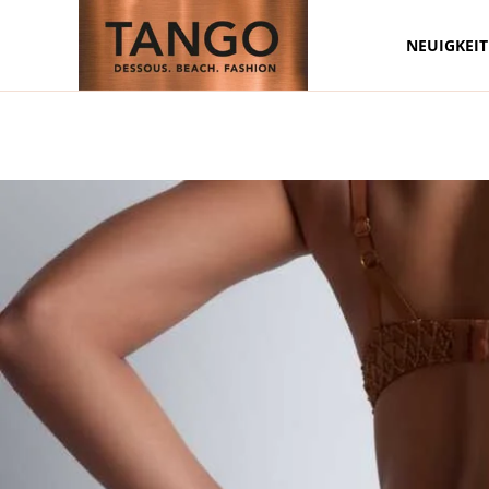
NEUIGKEI
Zum Hauptinhalt springen