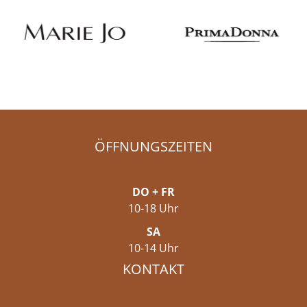
ÖFFNUNGSZEITEN
DO + FR
10-18 Uhr
SA
10-14 Uhr
KONTAKT