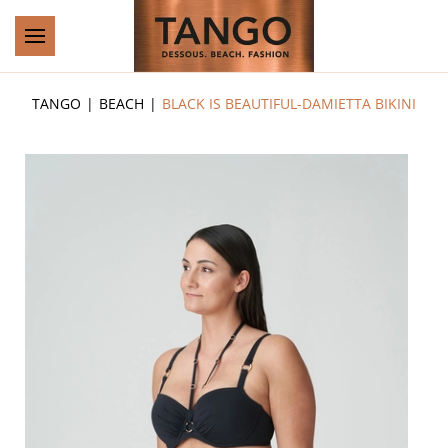
Zum Hauptinhalt springen
TANGO
BEACH
BLACK IS BEAUTIFUL-DAMIETTA BIKINI