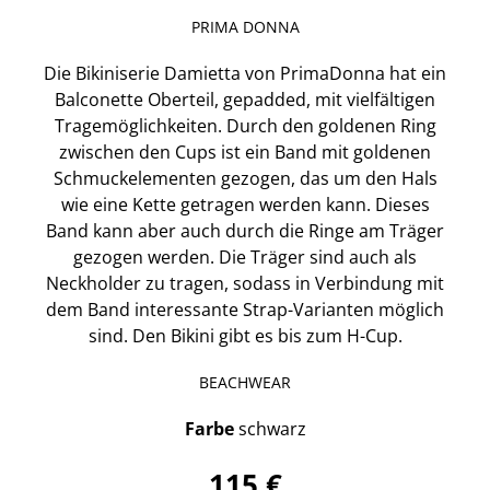
PRIMA DONNA
Die Bikiniserie Damietta von PrimaDonna hat ein
Balconette Oberteil, gepadded, mit vielfältigen
Tragemöglichkeiten. Durch den goldenen Ring
zwischen den Cups ist ein Band mit goldenen
Schmuckelementen gezogen, das um den Hals
wie eine Kette getragen werden kann. Dieses
Band kann aber auch durch die Ringe am Träger
gezogen werden. Die Träger sind auch als
Neckholder zu tragen, sodass in Verbindung mit
dem Band interessante Strap-Varianten möglich
sind. Den Bikini gibt es bis zum H-Cup.
BEACHWEAR
Farbe
schwarz
115 €