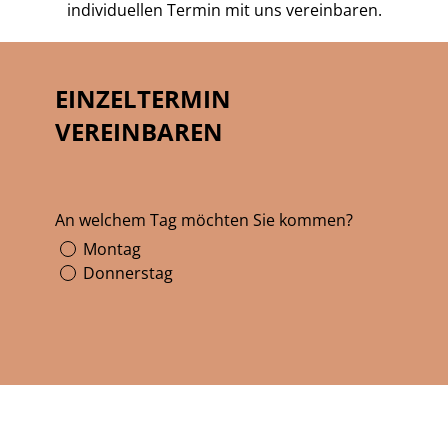
individuellen Termin mit uns vereinbaren.
EINZELTERMIN
VEREINBAREN
An welchem Tag möchten Sie kommen?
Montag
Donnerstag