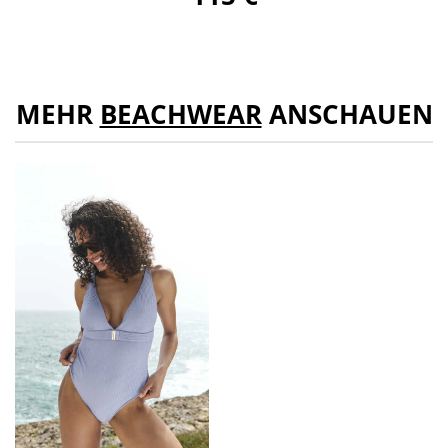
MEHR
BEACHWEAR
ANSCHAUEN