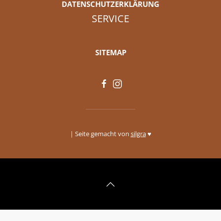
DATENSCHUTZERKLÄRUNG
SERVICE
SITEMAP
| Seite gemacht von
silgra
♥