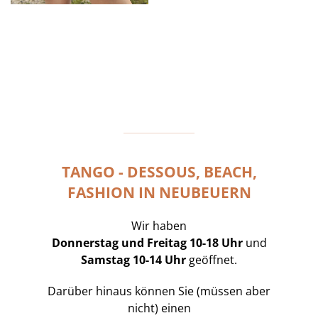
TANGO - DESSOUS, BEACH,
FASHION IN NEUBEUERN
Wir haben
Donnerstag und Freitag 10-18 Uhr
und
Samstag 10-14 Uhr
geöffnet.
Darüber hinaus können Sie (müssen aber
nicht) einen