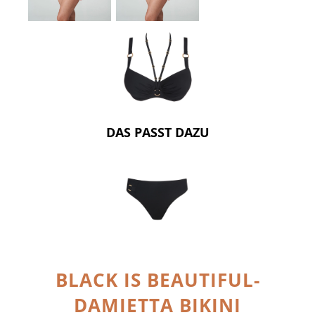
DAS PASST DAZU
BLACK IS BEAUTIFUL-
DAMIETTA BIKINI