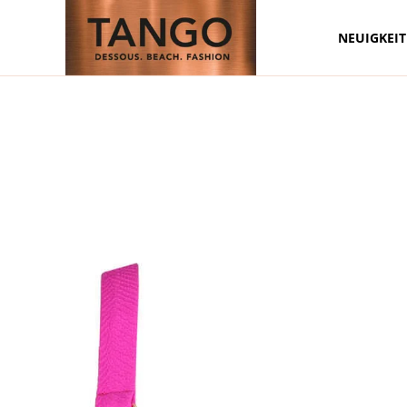
NEUIGKEI
Zum Hauptinhalt springen