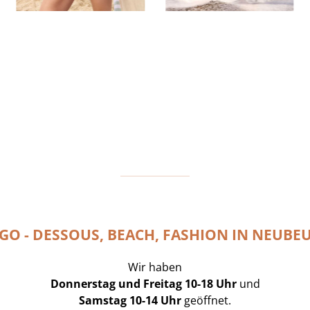
GO - DESSOUS, BEACH, FASHION IN NEUBE
Wir haben
Donnerstag und Freitag 10-18 Uhr
und
Samstag 10-14 Uhr
geöffnet.