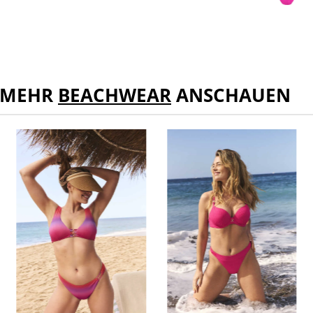
MEHR
BEACHWEAR
ANSCHAUEN