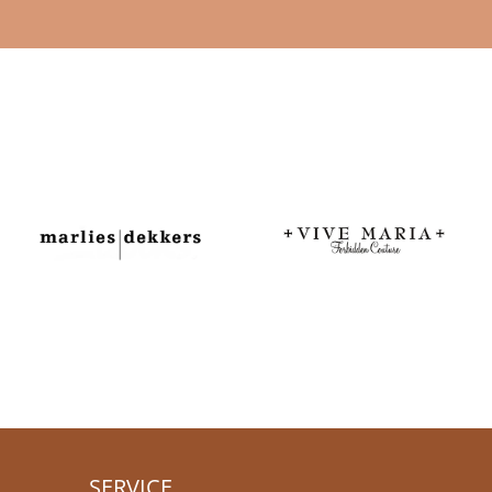
SERVICE