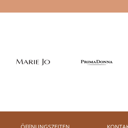
ÖFFNUNGSZEITEN
KONTA