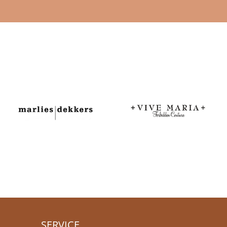
SERVICE