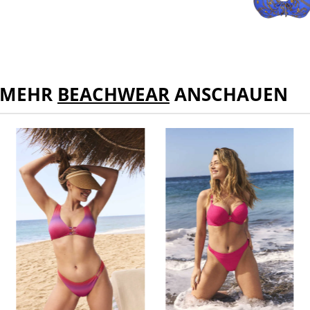
MEHR
BEACHWEAR
ANSCHAUEN