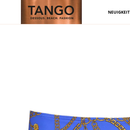
NEUIGKEI
Zum Hauptinhalt springen