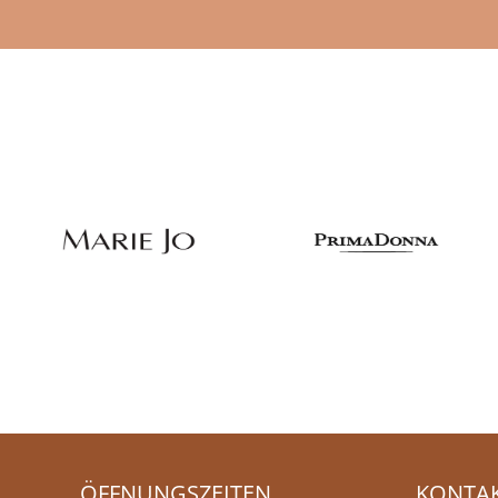
ÖFFNUNGSZEITEN
KONTA