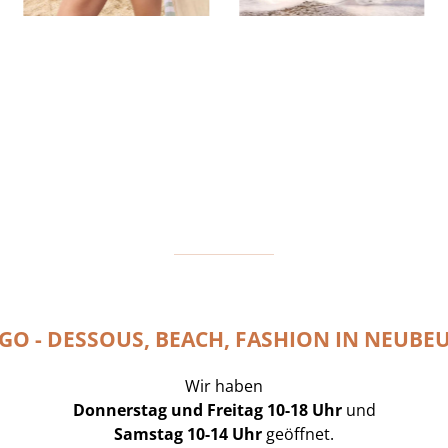
GO - DESSOUS, BEACH, FASHION IN NEUBE
Wir haben
Donnerstag und Freitag 10-18 Uhr
und
Samstag 10-14 Uhr
geöffnet.