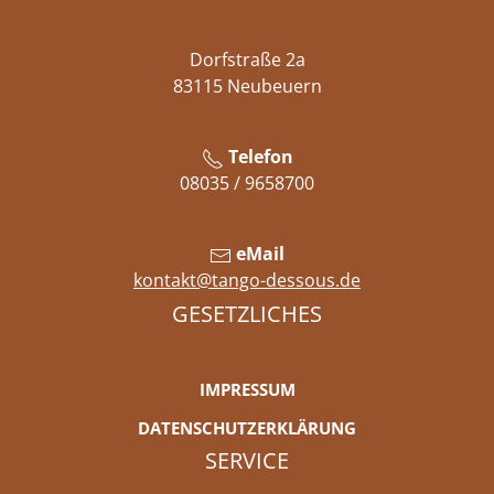
Dorfstraße 2a
83115 Neubeuern
Telefon
08035 / 9658700
eMail
kontakt@tango-dessous.de
GESETZLICHES
IMPRESSUM
DATENSCHUTZERKLÄRUNG
SERVICE