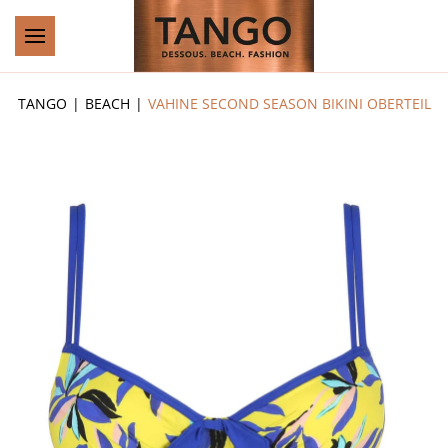
Zum Hauptinhalt springen
TANGO
BEACH
VAHINE SECOND SEASON BIKINI OBERTEIL