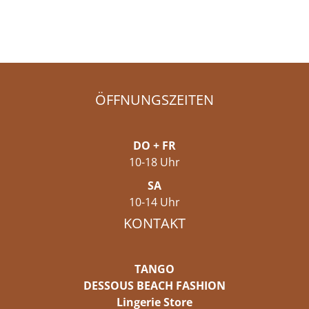
ÖFFNUNGSZEITEN
DO + FR
10-18 Uhr
SA
10-14 Uhr
KONTAKT
TANGO
DESSOUS BEACH FASHION
Lingerie Store