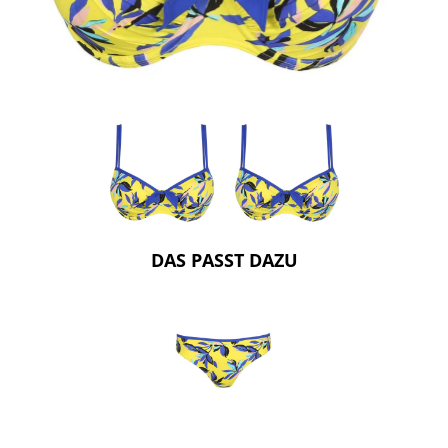
DAS PASST DAZU