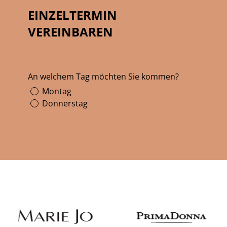
EINZELTERMIN
VEREINBAREN
An welchem Tag möchten Sie kommen?
Montag
Donnerstag