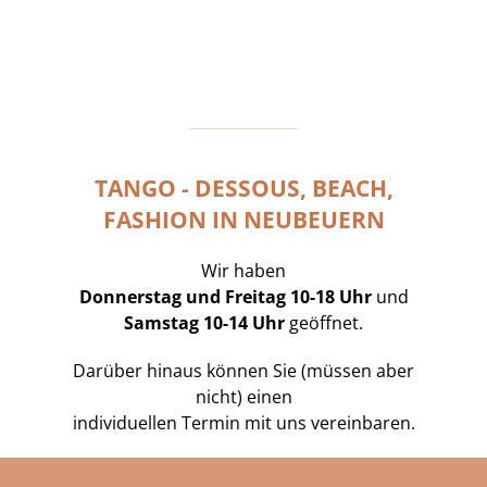
TANGO - DESSOUS, BEACH,
FASHION IN NEUBEUERN
Wir haben
Donnerstag und Freitag 10-18 Uhr
und
Samstag 10-14 Uhr
geöffnet.
Darüber hinaus können Sie (müssen aber
nicht) einen
individuellen Termin mit uns vereinbaren.