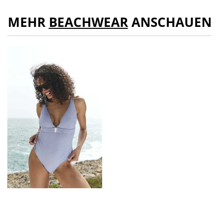
MEHR
BEACHWEAR
ANSCHAUEN