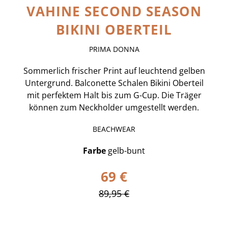
VAHINE SECOND SEASON
BIKINI OBERTEIL
PRIMA DONNA
Sommerlich frischer Print auf leuchtend gelben
Untergrund. Balconette Schalen Bikini Oberteil
mit perfektem Halt bis zum G-Cup. Die Träger
können zum Neckholder umgestellt werden.
BEACHWEAR
Farbe
gelb-bunt
69 €
89,95 €