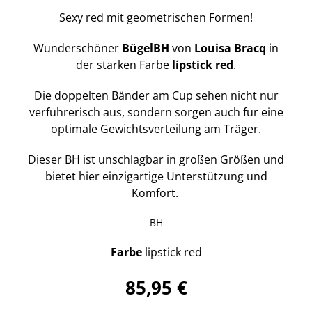
Sexy red mit geometrischen Formen!
Wunderschöner
BügelBH
von
Louisa
Bracq
in
der starken Farbe
lipstick
red
.
Die doppelten Bänder am Cup sehen nicht nur
verführerisch aus, sondern sorgen auch für eine
optimale Gewichtsverteilung am Träger.
Dieser BH ist unschlagbar in großen Größen und
bietet hier einzigartige Unterstützung und
Komfort.
BH
Farbe
lipstick red
85,95 €