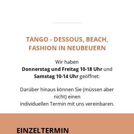
TANGO - DESSOUS, BEACH,
FASHION IN NEUBEUERN
Wir haben
Donnerstag und Freitag 10-18 Uhr
und
Samstag 10-14 Uhr
geöffnet.
Darüber hinaus können Sie (müssen aber
nicht) einen
individuellen Termin mit uns vereinbaren.
EINZELTERMIN