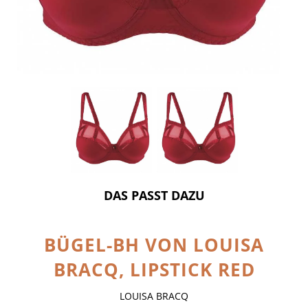
DAS PASST DAZU
BÜGEL-BH VON LOUISA
BRACQ, LIPSTICK RED
LOUISA BRACQ