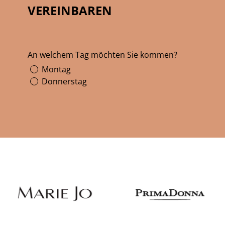
VEREINBAREN
An welchem Tag möchten Sie kommen?
Montag
Donnerstag