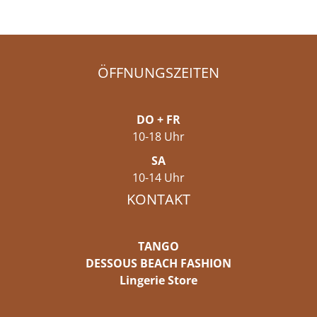
ÖFFNUNGSZEITEN
DO + FR
10-18 Uhr
SA
10-14 Uhr
KONTAKT
TANGO
DESSOUS BEACH FASHION
Lingerie Store