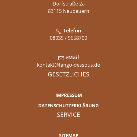
Dorfstraße 2a
83115 Neubeuern
Telefon
08035 / 9658700
eMail
kontakt@tango-dessous.de
GESETZLICHES
IMPRESSUM
DATENSCHUTZERKLÄRUNG
SERVICE
SITEMAP