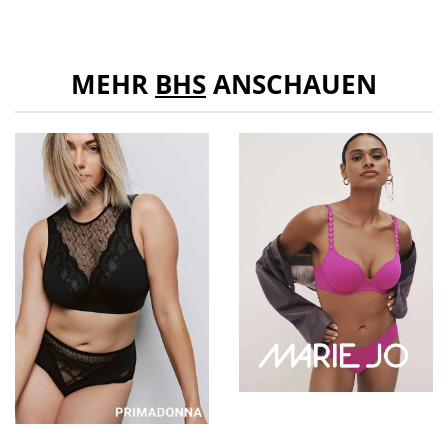
MEHR
BHS
ANSCHAUEN