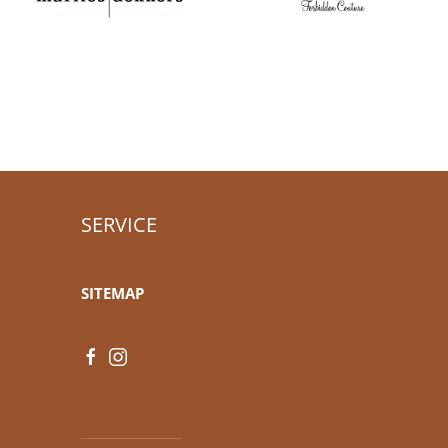
SERVICE
SITEMAP