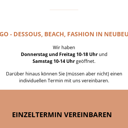
GO - DESSOUS, BEACH, FASHION IN NEUBE
Wir haben
Donnerstag und Freitag 10-18 Uhr
und
Samstag 10-14 Uhr
geöffnet.
Darüber hinaus können Sie (müssen aber nicht) einen
individuellen Termin mit uns vereinbaren.
EINZELTERMIN VEREINBAREN