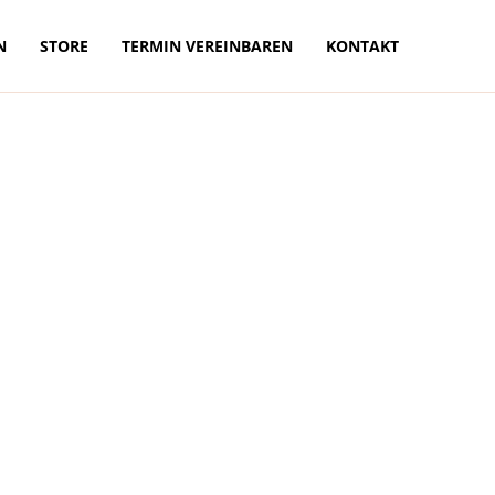
N
STORE
TERMIN VEREINBAREN
KONTAKT