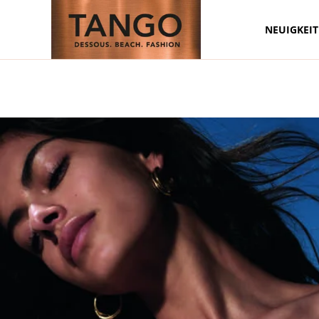
NEUIGKEI
Zum Hauptinhalt springen