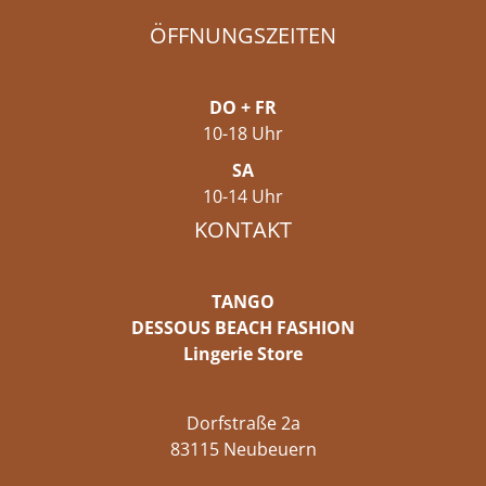
ÖFFNUNGSZEITEN
DO + FR
10-18 Uhr
SA
10-14 Uhr
KONTAKT
TANGO
DESSOUS BEACH FASHION
Lingerie Store
Dorfstraße 2a
83115 Neubeuern