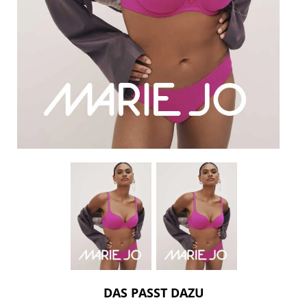
DAS PASST DAZU