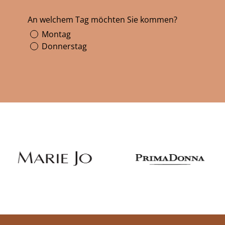
An welchem Tag möchten Sie kommen?
Montag
Donnerstag