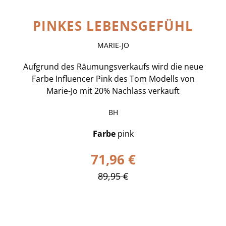
PINKES LEBENSGEFÜHL
MARIE-JO
Aufgrund des Räumungsverkaufs wird die neue
Farbe Influencer Pink des Tom Modells von
Marie-Jo mit 20% Nachlass verkauft
BH
Farbe
pink
71,96 €
89,95 €