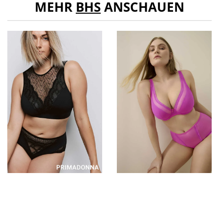
MEHR
BHS
ANSCHAUEN