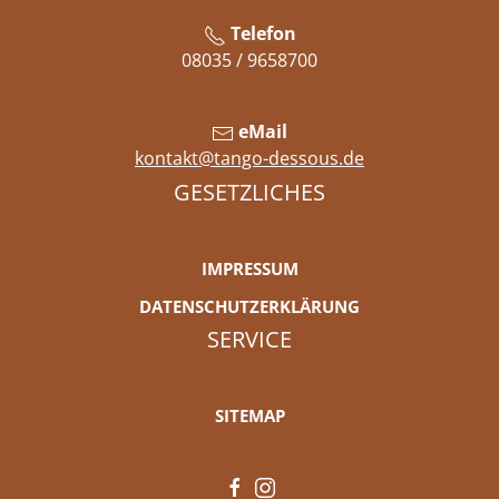
Telefon
08035 / 9658700
eMail
kontakt@tango-dessous.de
GESETZLICHES
IMPRESSUM
DATENSCHUTZERKLÄRUNG
SERVICE
SITEMAP