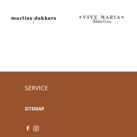
SERVICE
SITEMAP