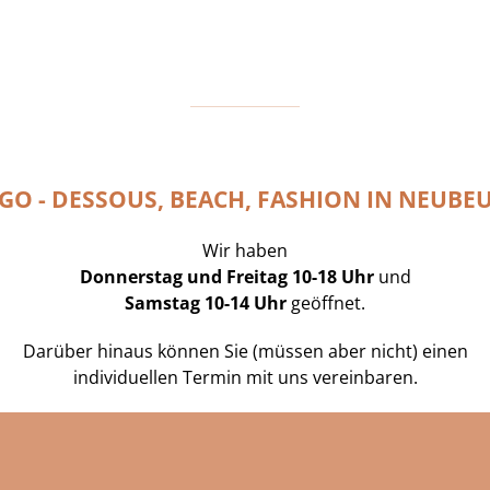
GO - DESSOUS, BEACH, FASHION IN NEUBE
Wir haben
Donnerstag und Freitag 10-18 Uhr
und
Samstag 10-14 Uhr
geöffnet.
Darüber hinaus können Sie (müssen aber nicht) einen
individuellen Termin mit uns vereinbaren.