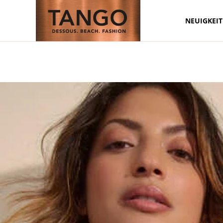
NEUIGKEI
Zum Hauptinhalt springen