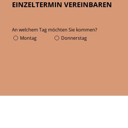
EINZELTERMIN VEREINBAREN
An welchem Tag möchten Sie kommen?
Montag
Donnerstag