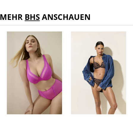
MEHR
BHS
ANSCHAUEN