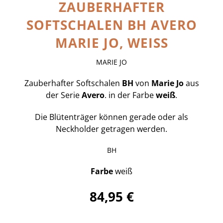
ZAUBERHAFTER
SOFTSCHALEN BH AVERO
MARIE JO, WEISS
MARIE JO
Zauberhafter Softschalen
BH
von
Marie Jo
aus
der Serie
Avero
. in der Farbe
weiß
.
Die Blütenträger können gerade oder als
Neckholder getragen werden.
BH
Farbe
weiß
84,95 €