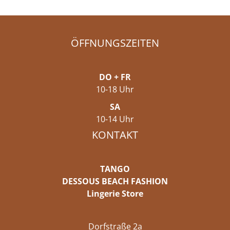
ÖFFNUNGSZEITEN
DO + FR
10-18 Uhr
SA
10-14 Uhr
KONTAKT
TANGO
DESSOUS BEACH FASHION
Lingerie Store
Dorfstraße 2a