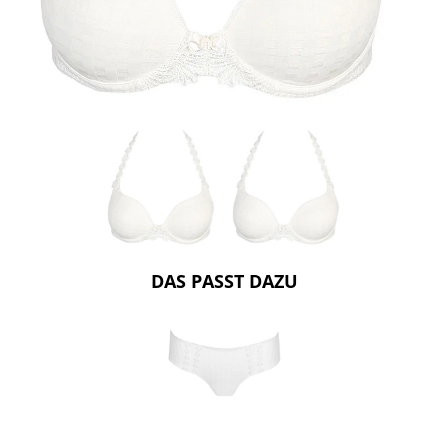
DAS PASST DAZU