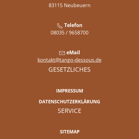
83115 Neubeuern
Telefon
08035 / 9658700
eMail
kontakt@tango-dessous.de
GESETZLICHES
IMPRESSUM
DATENSCHUTZERKLÄRUNG
SERVICE
SITEMAP