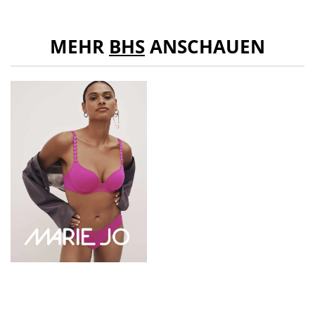
MEHR
BHS
ANSCHAUEN