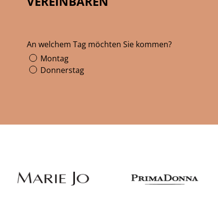
VEREINBAREN
An welchem Tag möchten Sie kommen?
Montag
Donnerstag