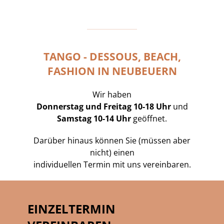
TANGO - DESSOUS, BEACH,
FASHION IN NEUBEUERN
Wir haben
Donnerstag und Freitag 10-18 Uhr
und
Samstag 10-14 Uhr
geöffnet.
Darüber hinaus können Sie (müssen aber
nicht) einen
individuellen Termin mit uns vereinbaren.
EINZELTERMIN