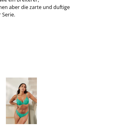
hen aber die zarte und duftige
 Serie.