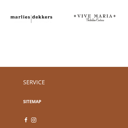
SERVICE
SITEMAP