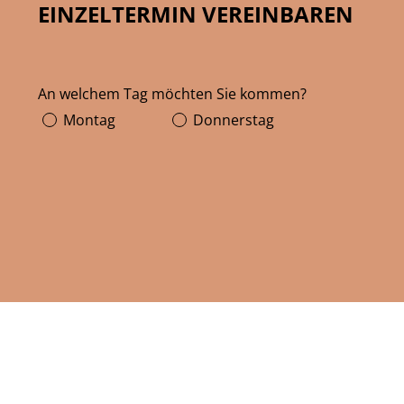
EINZELTERMIN VEREINBAREN
An welchem Tag möchten Sie kommen?
Montag
Donnerstag