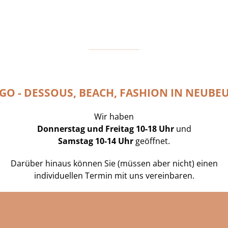
GO - DESSOUS, BEACH, FASHION IN NEUBE
Wir haben
Donnerstag und Freitag 10-18 Uhr
und
Samstag 10-14 Uhr
geöffnet.
Darüber hinaus können Sie (müssen aber nicht) einen
individuellen Termin mit uns vereinbaren.