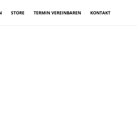
N
STORE
TERMIN VEREINBAREN
KONTAKT