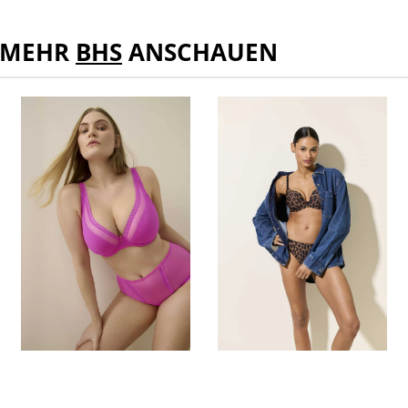
MEHR
BHS
ANSCHAUEN