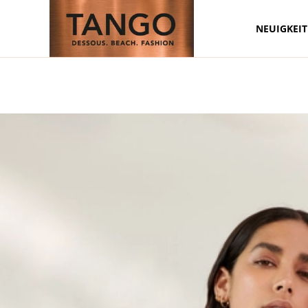
NEUIGKEI
Zum Hauptinhalt springen