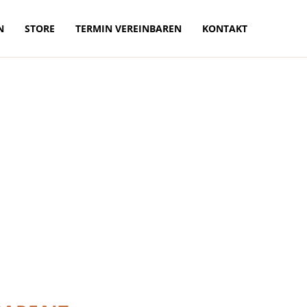
N
STORE
TERMIN VEREINBAREN
KONTAKT