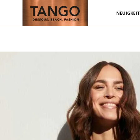
NEUIGKEI
Zum Hauptinhalt springen