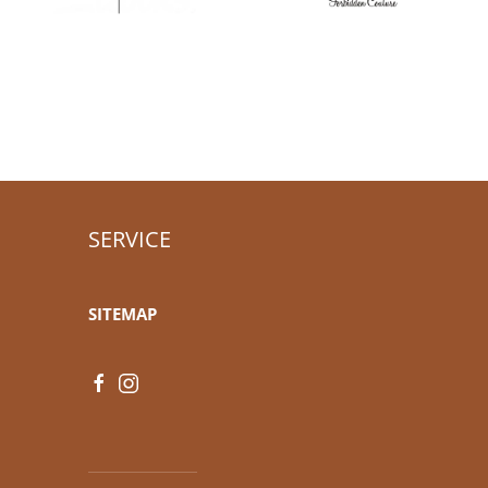
SERVICE
SITEMAP