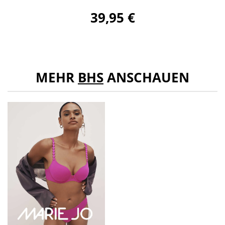
39,95 €
MEHR
BHS
ANSCHAUEN