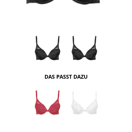
DAS PASST DAZU