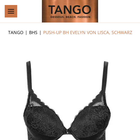
Zum Hauptinhalt springen
TANGO
BHS
PUSH-UP BH EVELYN VON LISCA, SCHWARZ