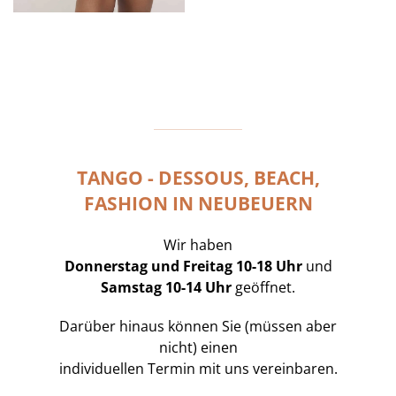
TANGO - DESSOUS, BEACH,
FASHION IN NEUBEUERN
Wir haben
Donnerstag und Freitag 10-18 Uhr
und
Samstag 10-14 Uhr
geöffnet.
Darüber hinaus können Sie (müssen aber
nicht) einen
individuellen Termin mit uns vereinbaren.