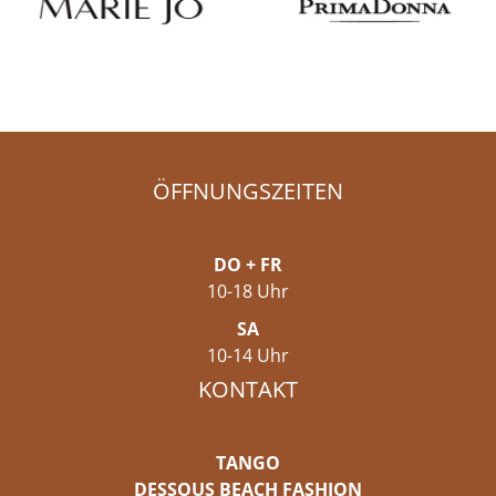
ÖFFNUNGSZEITEN
DO + FR
10-18 Uhr
SA
10-14 Uhr
KONTAKT
TANGO
DESSOUS BEACH FASHION