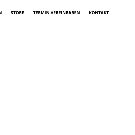
N
STORE
TERMIN VEREINBAREN
KONTAKT