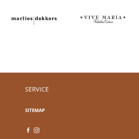
SERVICE
SITEMAP