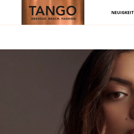
NEUIGKEI
Zum Hauptinhalt springen