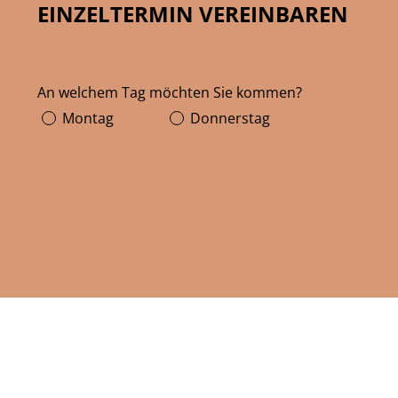
EINZELTERMIN VEREINBAREN
An welchem Tag möchten Sie kommen?
Montag
Donnerstag