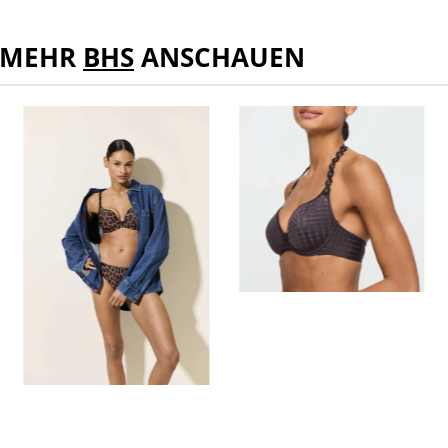
MEHR
BHS
ANSCHAUEN