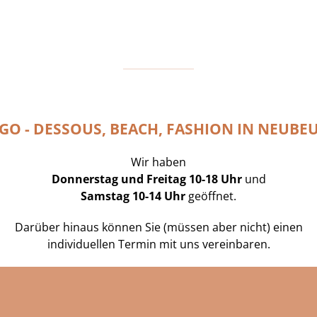
GO - DESSOUS, BEACH, FASHION IN NEUBE
Wir haben
Donnerstag und Freitag 10-18 Uhr
und
Samstag 10-14 Uhr
geöffnet.
Darüber hinaus können Sie (müssen aber nicht) einen
individuellen Termin mit uns vereinbaren.