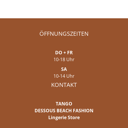
ÖFFNUNGSZEITEN
DO + FR
10-18 Uhr
SA
10-14 Uhr
KONTAKT
TANGO
DESSOUS BEACH FASHION
Lingerie Store