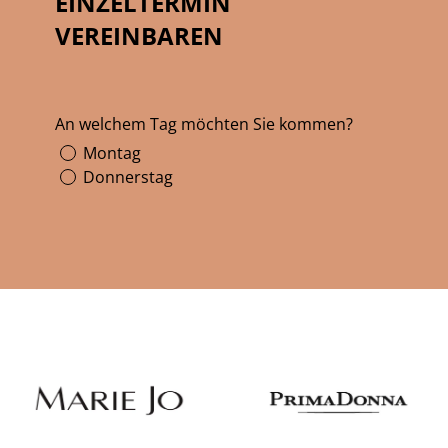
EINZELTERMIN
VEREINBAREN
An welchem Tag möchten Sie kommen?
Montag
Donnerstag