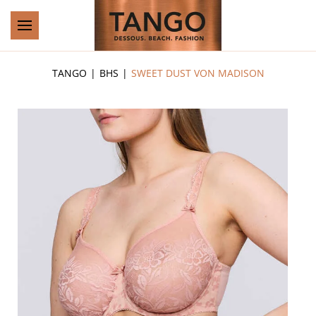
Zum Hauptinhalt springen
TANGO
BHS
SWEET DUST VON MADISON