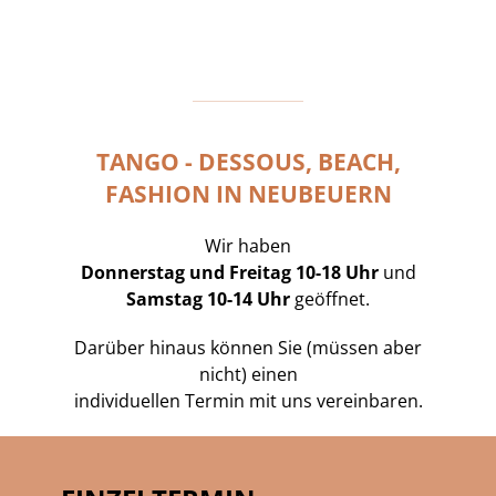
TANGO - DESSOUS, BEACH,
FASHION IN NEUBEUERN
Wir haben
Donnerstag und Freitag 10-18 Uhr
und
Samstag 10-14 Uhr
geöffnet.
Darüber hinaus können Sie (müssen aber
nicht) einen
individuellen Termin mit uns vereinbaren.