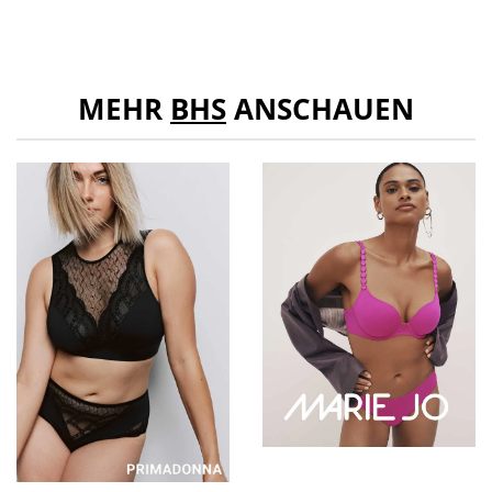
MEHR
BHS
ANSCHAUEN