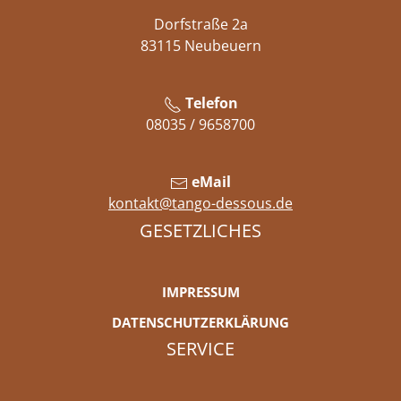
Dorfstraße 2a
83115 Neubeuern
Telefon
08035 / 9658700
eMail
kontakt@tango-dessous.de
GESETZLICHES
IMPRESSUM
DATENSCHUTZERKLÄRUNG
SERVICE