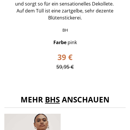
und sorgt so für ein sensationelles Dekollete.
Auf dem Tüll ist eine zartgelbe, sehr dezente
Blütenstickerei.
BH
Farbe
pink
39 €
59,95 €
MEHR
BHS
ANSCHAUEN