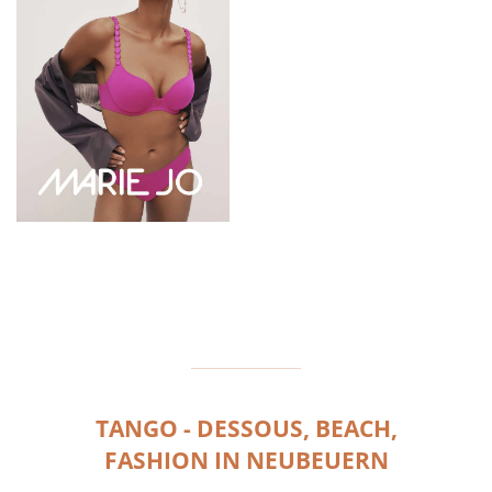
TANGO - DESSOUS, BEACH,
FASHION IN NEUBEUERN