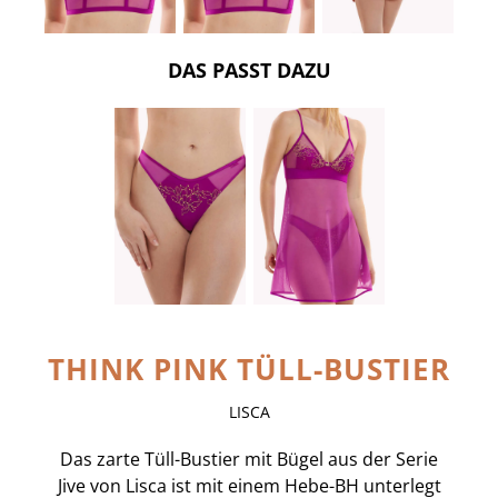
DAS PASST DAZU
THINK PINK TÜLL-BUSTIER
LISCA
Das zarte Tüll-Bustier mit Bügel aus der Serie
Jive von Lisca ist mit einem Hebe-BH unterlegt