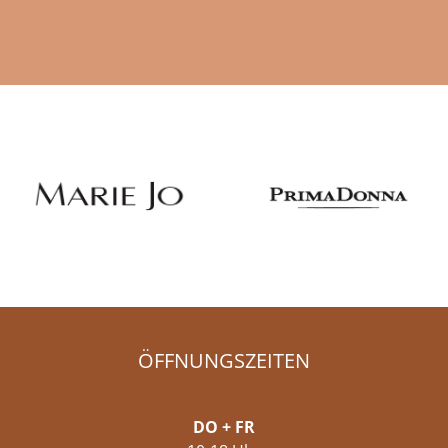
ÖFFNUNGSZEITEN
DO + FR