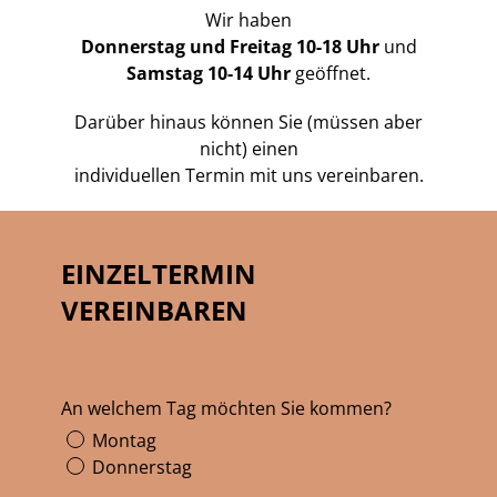
Wir haben
Donnerstag und Freitag 10-18 Uhr
und
Samstag 10-14 Uhr
geöffnet.
Darüber hinaus können Sie (müssen aber
nicht) einen
individuellen Termin mit uns vereinbaren.
EINZELTERMIN
VEREINBAREN
An welchem Tag möchten Sie kommen?
Montag
Donnerstag