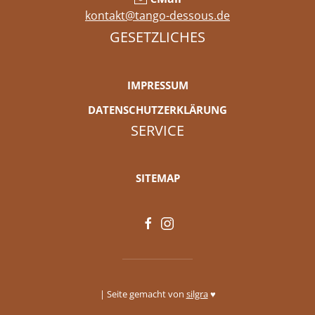
kontakt@tango-dessous.de
GESETZLICHES
IMPRESSUM
DATENSCHUTZERKLÄRUNG
SERVICE
SITEMAP
| Seite gemacht von
silgra
♥