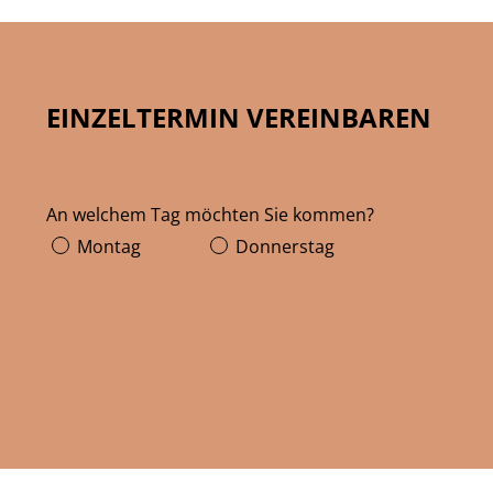
EINZELTERMIN VEREINBAREN
An welchem Tag möchten Sie kommen?
Montag
Donnerstag