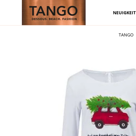
NEUIGKEI
Zum Hauptinhalt springen
TANGO