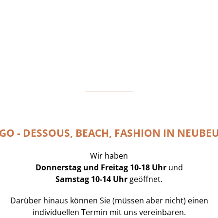
GO - DESSOUS, BEACH, FASHION IN NEUBE
Wir haben
Donnerstag und Freitag 10-18 Uhr
und
Samstag 10-14 Uhr
geöffnet.
Darüber hinaus können Sie (müssen aber nicht) einen
individuellen Termin mit uns vereinbaren.