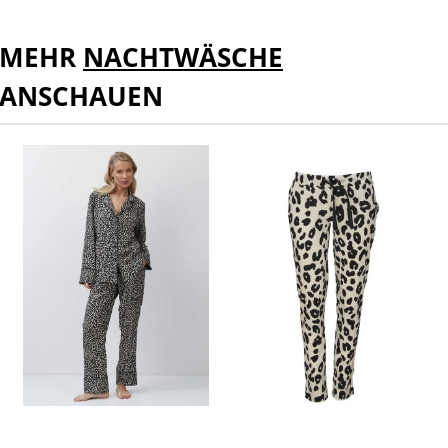
MEHR
NACHTWÄSCHE
ANSCHAUEN