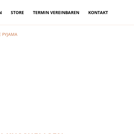
N
STORE
TERMIN VEREINBAREN
KONTAKT
E PYJAMA