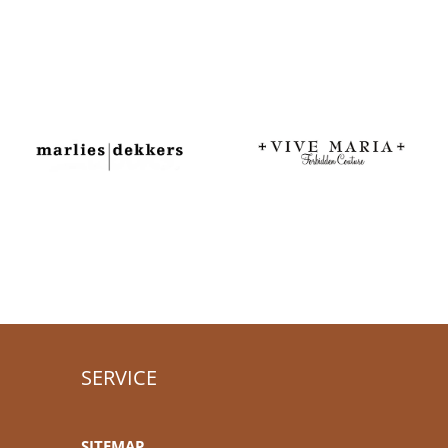
SERVICE
SITEMAP