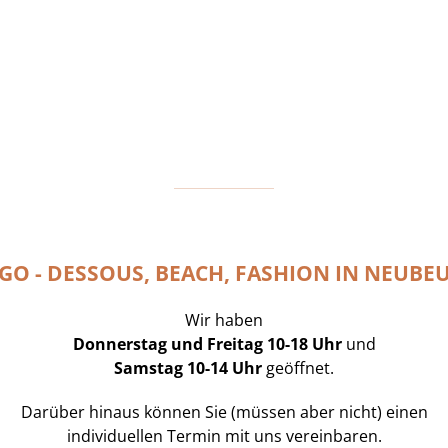
GO - DESSOUS, BEACH, FASHION IN NEUBE
Wir haben
Donnerstag und Freitag 10-18 Uhr
und
Samstag 10-14 Uhr
geöffnet.
Darüber hinaus können Sie (müssen aber nicht) einen
individuellen Termin mit uns vereinbaren.