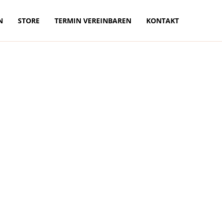
N
STORE
TERMIN VEREINBAREN
KONTAKT