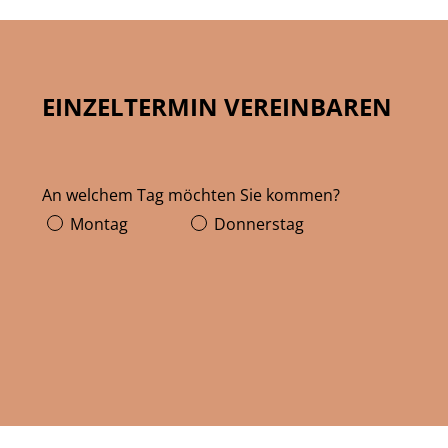
EINZELTERMIN VEREINBAREN
An welchem Tag möchten Sie kommen?
Montag
Donnerstag