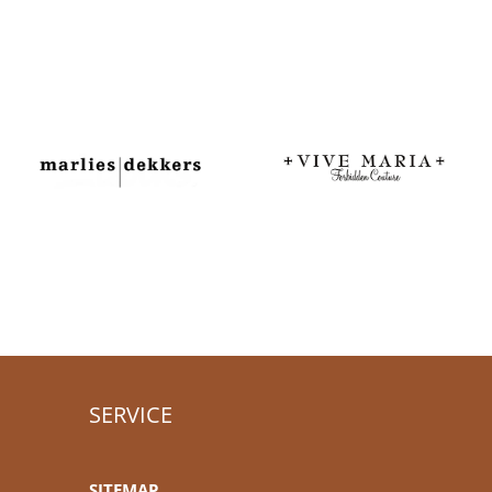
SERVICE
SITEMAP