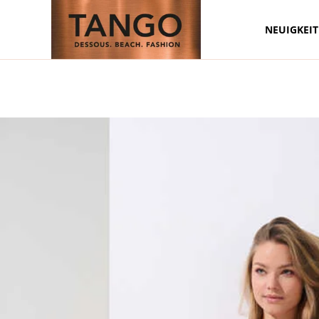
NEUIGKEI
Zum Hauptinhalt springen