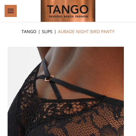
Zum Hauptinhalt springen
TANGO
SLIPS
AUBADE NIGHT BIRD PANTY