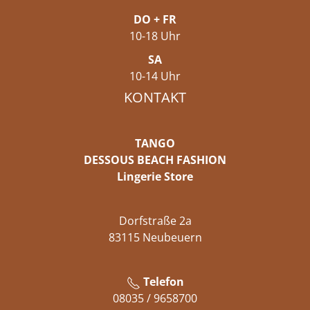
DO + FR
10-18 Uhr
SA
10-14 Uhr
KONTAKT
TANGO
DESSOUS BEACH FASHION
Lingerie Store
Dorfstraße 2a
83115 Neubeuern
Telefon
08035 / 9658700