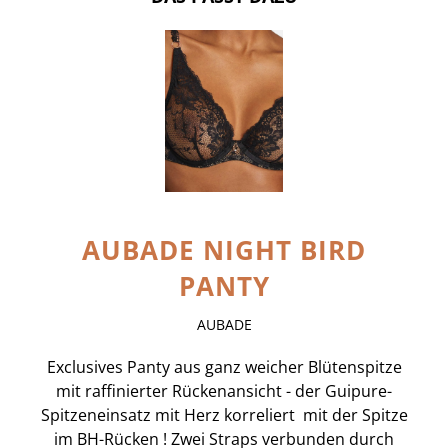
AUBADE NIGHT BIRD
PANTY
AUBADE
Exclusives Panty aus ganz weicher Blütenspitze
mit raffinierter Rückenansicht - der Guipure-
Spitzeneinsatz mit Herz korreliert mit der Spitze
im BH-Rücken ! Zwei Straps verbunden durch