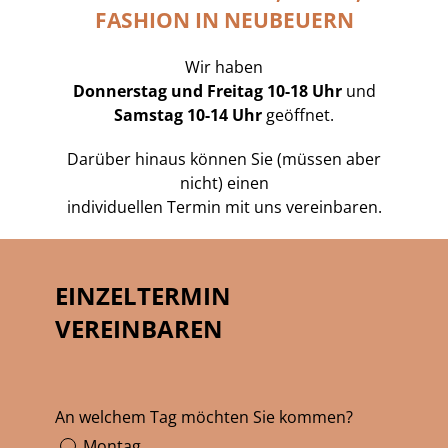
FASHION IN NEUBEUERN
Wir haben
Donnerstag und Freitag 10-18 Uhr
und
Samstag 10-14 Uhr
geöffnet.
Darüber hinaus können Sie (müssen aber
nicht) einen
individuellen Termin mit uns vereinbaren.
EINZELTERMIN
VEREINBAREN
An welchem Tag möchten Sie kommen?
Montag