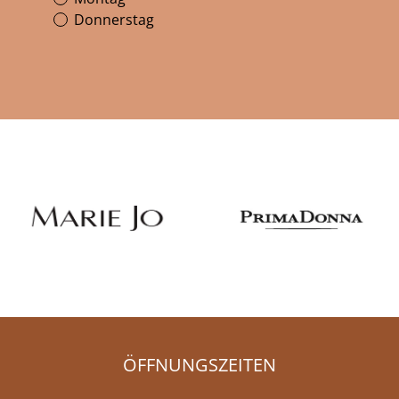
Donnerstag
ÖFFNUNGSZEITEN