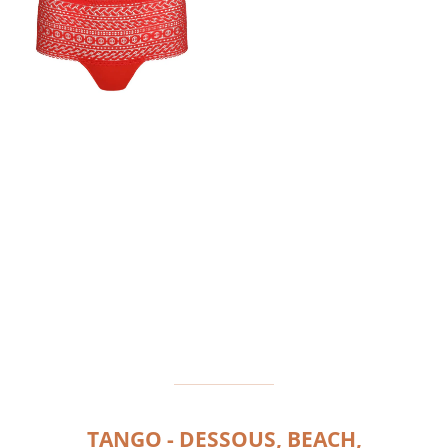
TANGO - DESSOUS, BEACH,