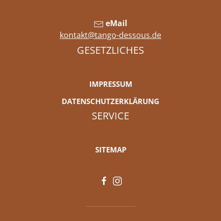
eMail
kontakt@tango-dessous.de
GESETZLICHES
IMPRESSUM
DATENSCHUTZERKLÄRUNG
SERVICE
SITEMAP