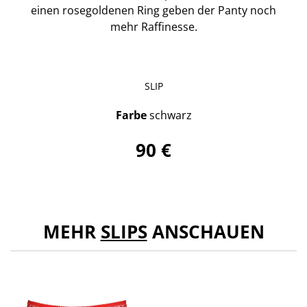
einen rosegoldenen Ring geben der Panty noch
mehr Raffinesse.
SLIP
Farbe
schwarz
90 €
MEHR
SLIPS
ANSCHAUEN