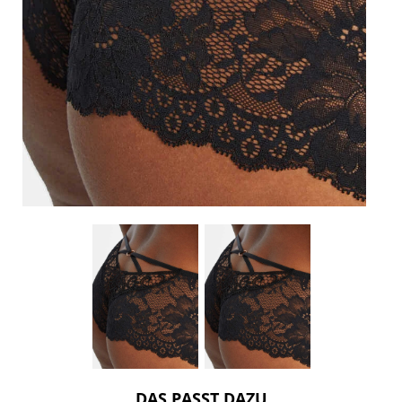
DAS PASST DAZU