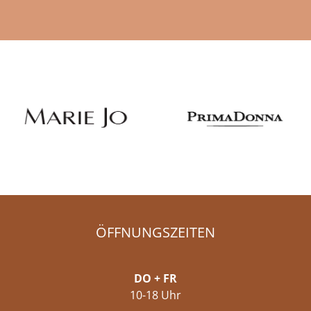
ÖFFNUNGSZEITEN
DO + FR
10-18 Uhr