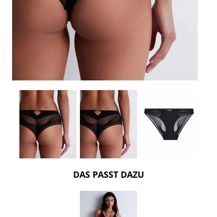
DAS PASST DAZU