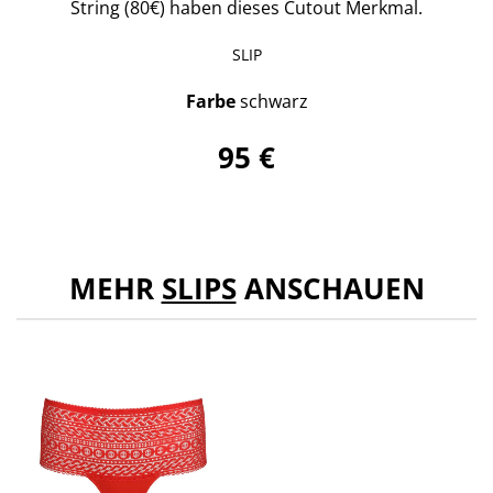
String (80€) haben dieses Cutout Merkmal.
SLIP
Farbe
schwarz
95 €
MEHR
SLIPS
ANSCHAUEN