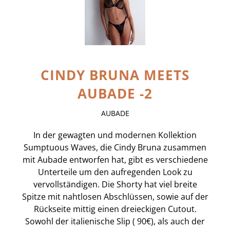
CINDY BRUNA MEETS
AUBADE -2
AUBADE
In der gewagten und modernen Kollektion
Sumptuous Waves, die Cindy Bruna zusammen
mit Aubade entworfen hat, gibt es verschiedene
Unterteile um den aufregenden Look zu
vervollständigen. Die Shorty hat viel breite
Spitze mit nahtlosen Abschlüssen, sowie auf der
Rückseite mittig einen dreieckigen Cutout.
Sowohl der italienische Slip ( 90€), als auch der