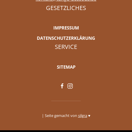
GESETZLICHES
IMPRESSUM
DATENSCHUTZERKLÄRUNG
SERVICE
SITEMAP
| Seite gemacht von
silgra
♥