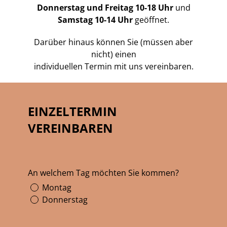
Donnerstag und Freitag 10-18 Uhr
und
Samstag 10-14 Uhr
geöffnet.
Darüber hinaus können Sie (müssen aber
nicht) einen
individuellen Termin mit uns vereinbaren.
EINZELTERMIN
VEREINBAREN
An welchem Tag möchten Sie kommen?
Montag
Donnerstag