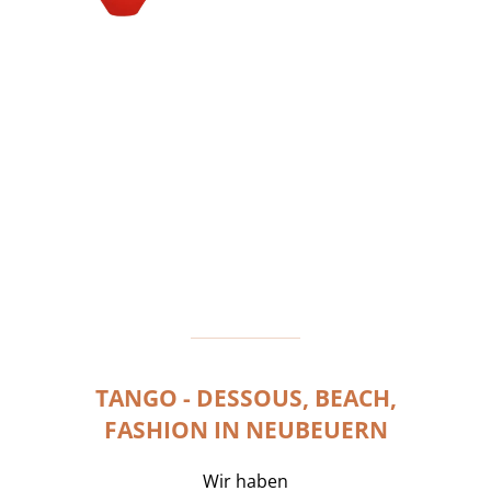
TANGO - DESSOUS, BEACH,
FASHION IN NEUBEUERN
Wir haben