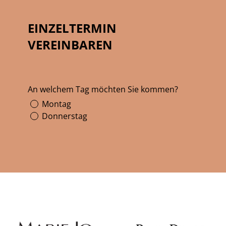
EINZELTERMIN
VEREINBAREN
An welchem Tag möchten Sie kommen?
Montag
Donnerstag