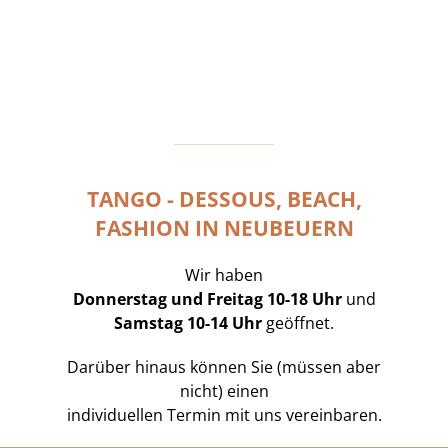
TANGO - DESSOUS, BEACH,
FASHION IN NEUBEUERN
Wir haben
Donnerstag und Freitag 10-18 Uhr
und
Samstag 10-14 Uhr
geöffnet.
Darüber hinaus können Sie (müssen aber
nicht) einen
individuellen Termin mit uns vereinbaren.