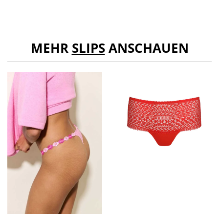
MEHR
SLIPS
ANSCHAUEN