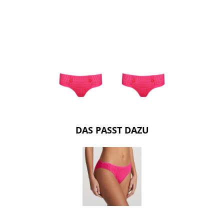
DAS PASST DAZU