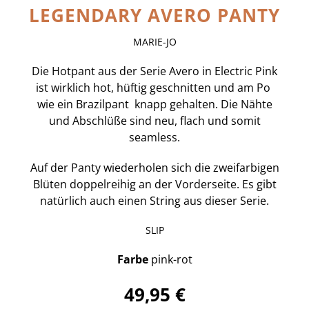
LEGENDARY AVERO PANTY
MARIE-JO
Die Hotpant aus der Serie Avero in Electric Pink
ist wirklich hot, hüftig geschnitten und am Po
wie ein Brazilpant knapp gehalten. Die Nähte
und Abschlüße sind neu, flach und somit
seamless.
Auf der Panty wiederholen sich die zweifarbigen
Blüten doppelreihig an der Vorderseite. Es gibt
natürlich auch einen String aus dieser Serie.
SLIP
Farbe
pink-rot
49,95 €