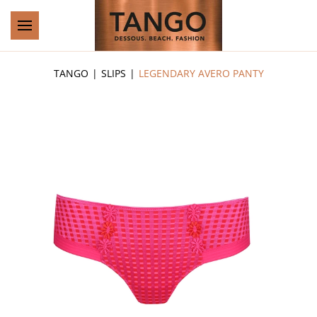
Zum Hauptinhalt springen
TANGO
SLIPS
LEGENDARY AVERO PANTY