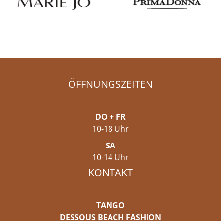
ÖFFNUNGSZEITEN
DO + FR
10-18 Uhr
SA
10-14 Uhr
KONTAKT
TANGO
DESSOUS BEACH FASHION