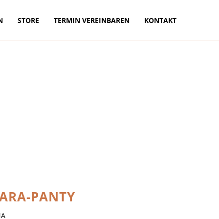
N
STORE
TERMIN VEREINBAREN
KONTAKT
ARA-PANTY
NA