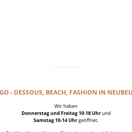
GO - DESSOUS, BEACH, FASHION IN NEUBE
Wir haben
Donnerstag und Freitag 10-18 Uhr
und
Samstag 10-14 Uhr
geöffnet.