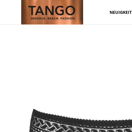
NEUIGKEI
Zum Hauptinhalt springen