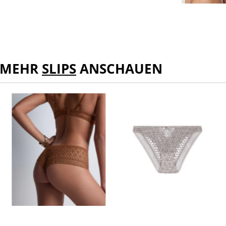
MEHR
SLIPS
ANSCHAUEN