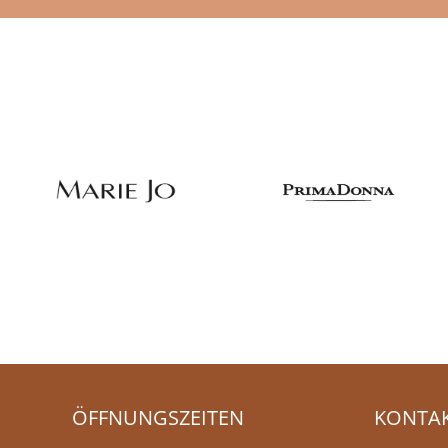
ÖFFNUNGSZEITEN
KONTA