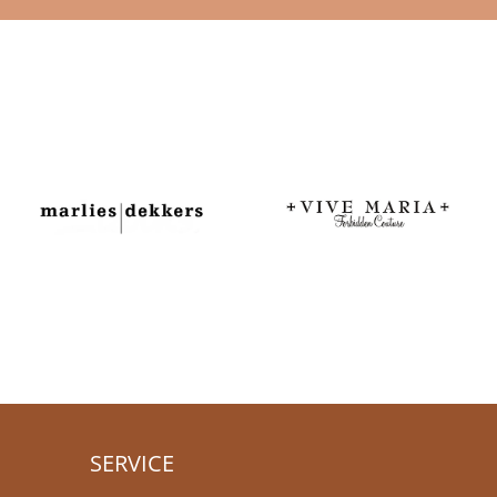
SERVICE