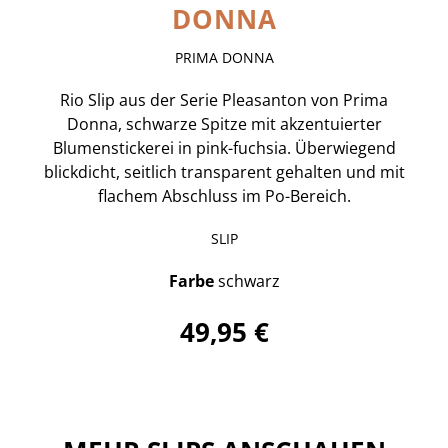
DONNA
PRIMA DONNA
Rio Slip aus der Serie Pleasanton von Prima
Donna, schwarze Spitze mit akzentuierter
Blumenstickerei in pink-fuchsia. Überwiegend
blickdicht, seitlich transparent gehalten und mit
flachem Abschluss im Po-Bereich.
SLIP
Farbe
schwarz
49,95 €