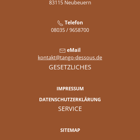
83115 Neubeuern
Telefon
08035 / 9658700
eMail
kontakt@tango-dessous.de
GESETZLICHES
IMPRESSUM
DATENSCHUTZERKLÄRUNG
SERVICE
SITEMAP