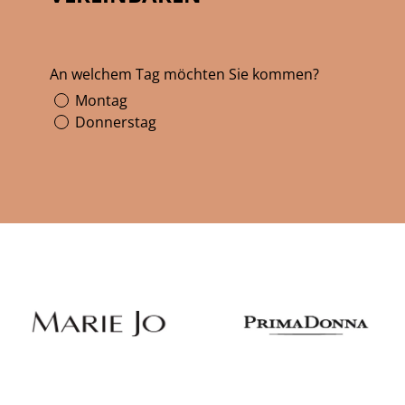
An welchem Tag möchten Sie kommen?
Montag
Donnerstag