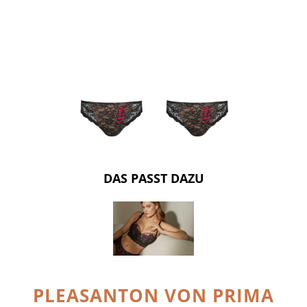
DAS PASST DAZU
PLEASANTON VON PRIMA