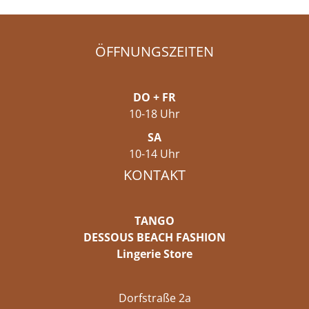
ÖFFNUNGSZEITEN
DO + FR
10-18 Uhr
SA
10-14 Uhr
KONTAKT
TANGO
DESSOUS BEACH FASHION
Lingerie Store
Dorfstraße 2a