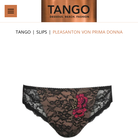
Zum Hauptinhalt springen
TANGO
SLIPS
PLEASANTON VON PRIMA DONNA