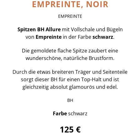
EMPREINTE, NOIR
EMPREINTE
Spitzen BH
Allure
mit Vollschale und Bügeln
von
Empreinte
in der Farbe
schwarz
.
Die gemoldete flache Spitze zaubert eine
wunderschöne, natürliche Brustform.
Durch die etwas breiteren Träger und Seitenteile
sorgt dieser BH für einen Top-Halt und ist
gleichzeitig absolut glamourös und edel.
BH
Farbe
schwarz
125 €