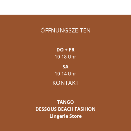
ÖFFNUNGSZEITEN
DO + FR
10-18 Uhr
SA
10-14 Uhr
KONTAKT
TANGO
DESSOUS BEACH FASHION
Lingerie Store