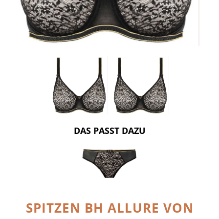
DAS PASST DAZU
SPITZEN BH ALLURE VON