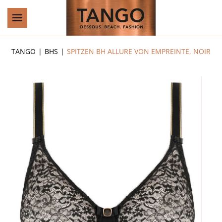
Zum Hauptinhalt springen
TANGO
BHS
SPITZEN BH ALLURE VON EMPREINTE, NOIR