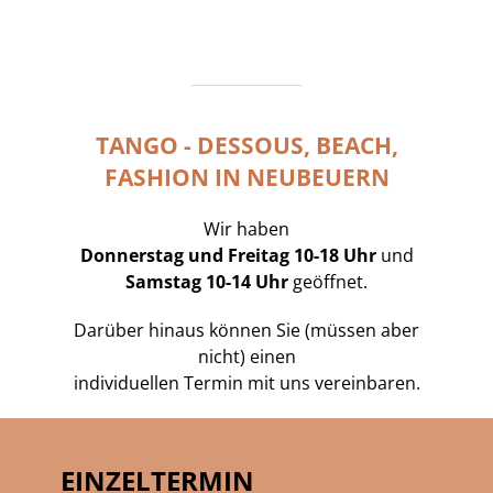
TANGO - DESSOUS, BEACH,
FASHION IN NEUBEUERN
Wir haben
Donnerstag und Freitag 10-18 Uhr
und
Samstag 10-14 Uhr
geöffnet.
Darüber hinaus können Sie (müssen aber
nicht) einen
individuellen Termin mit uns vereinbaren.
EINZELTERMIN