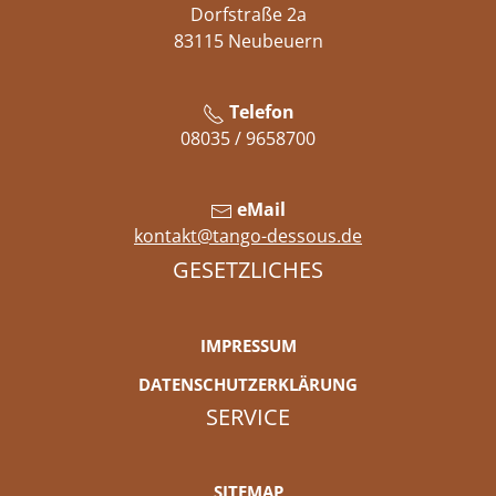
Dorfstraße 2a
83115 Neubeuern
Telefon
08035 / 9658700
eMail
kontakt@tango-dessous.de
GESETZLICHES
IMPRESSUM
DATENSCHUTZERKLÄRUNG
SERVICE
SITEMAP