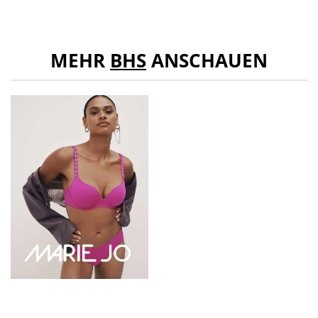
MEHR
BHS
ANSCHAUEN