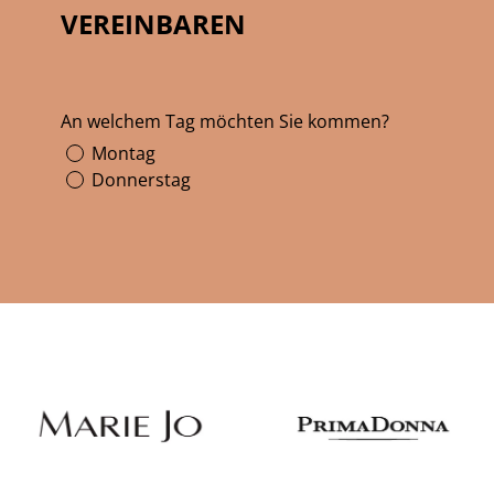
VEREINBAREN
An welchem Tag möchten Sie kommen?
Montag
Donnerstag