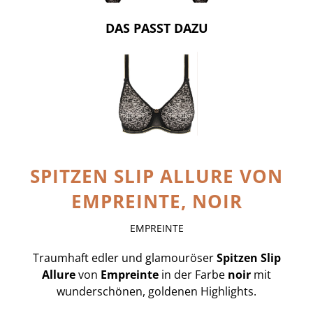
DAS PASST DAZU
SPITZEN SLIP ALLURE VON
EMPREINTE, NOIR
EMPREINTE
Traumhaft edler und glamouröser
Spitzen Slip
Allure
von
Empreinte
in der Farbe
noir
mit
wunderschönen, goldenen Highlights.