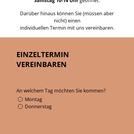
Samstag 10-14 Uhr
geöffnet.
Darüber hinaus können Sie (müssen aber
nicht) einen
individuellen Termin mit uns vereinbaren.
EINZELTERMIN
VEREINBAREN
An welchem Tag möchten Sie kommen?
Montag
Donnerstag