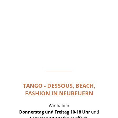
TANGO - DESSOUS, BEACH,
FASHION IN NEUBEUERN
Wir haben
Donnerstag und Freitag 10-18 Uhr
und