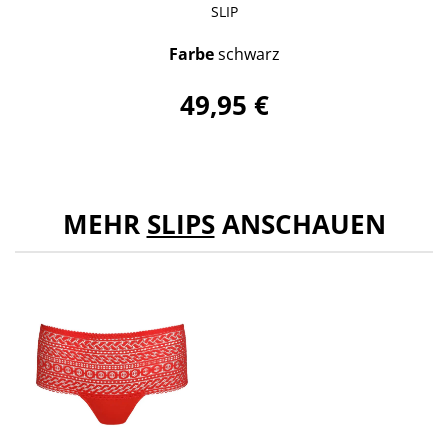
SLIP
Farbe
schwarz
49,95 €
MEHR
SLIPS
ANSCHAUEN