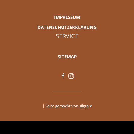
IMPRESSUM
DATENSCHUTZERKLÄRUNG
SERVICE
SITEMAP
| Seite gemacht von
silgra
♥